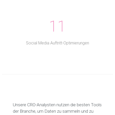
11
Social Media Auftritt-Optimierungen
Unsere CRO-Analysten nutzen die besten Tools
der Branche, um Daten zu sammeln und zu