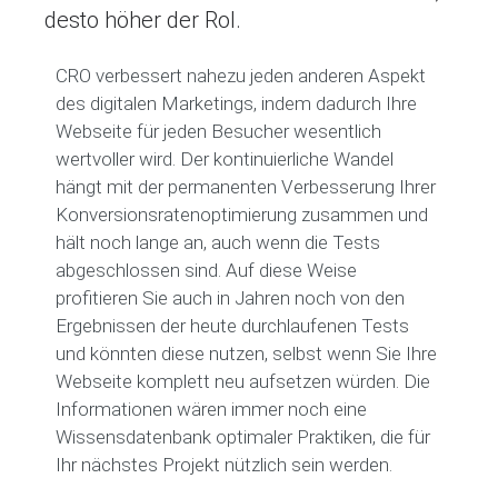
desto höher der RoI.
CRO verbessert nahezu jeden anderen Aspekt
des digitalen Marketings, indem dadurch Ihre
Webseite für jeden Besucher wesentlich
wertvoller wird. Der kontinuierliche Wandel
hängt mit der permanenten Verbesserung Ihrer
Konversionsratenoptimierung zusammen und
hält noch lange an, auch wenn die Tests
abgeschlossen sind. Auf diese Weise
profitieren Sie auch in Jahren noch von den
Ergebnissen der heute durchlaufenen Tests
und könnten diese nutzen, selbst wenn Sie Ihre
Webseite komplett neu aufsetzen würden. Die
Informationen wären immer noch eine
Wissensdatenbank optimaler Praktiken, die für
Ihr nächstes Projekt nützlich sein werden.