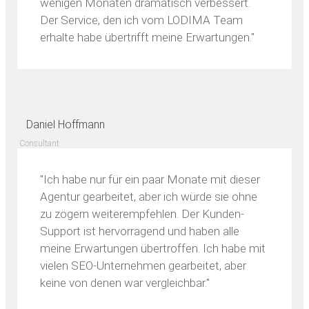
wenigen Monaten dramatisch verbessert.
Der Service, den ich vom LODIMA Team
erhalte habe übertrifft meine Erwartungen."
Daniel Hoffmann
Consultant
"Ich habe nur für ein paar Monate mit dieser
Agentur gearbeitet, aber ich würde sie ohne
zu zögern weiterempfehlen. Der Kunden-
Support ist hervorragend und haben alle
meine Erwartungen übertroffen. Ich habe mit
vielen SEO-Unternehmen gearbeitet, aber
keine von denen war vergleichbar."