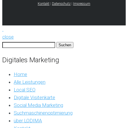
Kontakt
|
Datenschutz
|
Impressum
close
Suchen
nach:
Digitales Marketing
Home
Alle Leistungen
Local SEO
Digitale Visitenkarte
Social Media Marketing
Suchmaschinenoptimierung
über LODIMA