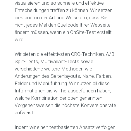
visualisieren und so schnelle und effektive
Entscheidungen treffen zu können. Wir setzen
dies auch in der Art und Weise um, dass Sie
nicht jedes Mal den Quellcode Ihrer Webseite
ändern müssen, wenn ein OnSite-Test erstellt
wird.
Wir bieten die effektivsten CRO-Techniken, A/B
Split-Tests, Multivariant-Tests sowie
verschiedene weitere Methoden wie
Änderungen des Seitenlayouts, Nähe, Farben,
Felder und Menüführung. Wir nutzen all diese
Informationen bis wir herausgefunden haben,
welche Kombination der oben genannten
Vorgehensweisen die höchste Konversionsrate
aufweist.
Indem wir einen testbasierten Ansatz verfolgen