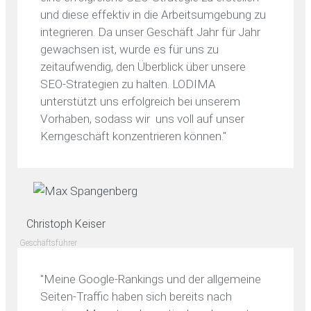
und diese effektiv in die Arbeitsumgebung zu
integrieren. Da unser Geschäft Jahr für Jahr
gewachsen ist, wurde es für uns zu
zeitaufwendig, den Überblick über unsere
SEO-Strategien zu halten. LODIMA
unterstützt uns erfolgreich bei unserem
Vorhaben, sodass wir uns voll auf unser
Kerngeschäft konzentrieren können."
Christoph Keiser
Geschäftsführer
"Meine Google-Rankings und der allgemeine
Seiten-Traffic haben sich bereits nach