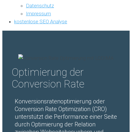
Datenschutz
Impressum
kostenlose SEO Analyse
Optimierung der
Conversion Rate
Konversionsratenoptimierung oder
Conversion Rate Optimization (CRO)
unterstützt die Performance einer Seite
durch Optimierung der Relation