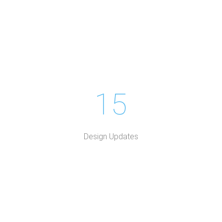
15
Design Updates