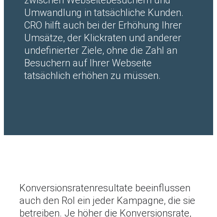
zwischen Webseitebesuchern und
Umwandlung in tatsächliche Kunden.
CRO hilft auch bei der Erhöhung Ihrer
Umsätze, der Klickraten und anderer
undefinierter Ziele, ohne die Zahl an
Besuchern auf Ihrer Webseite
tatsächlich erhöhen zu müssen.
Konversionsratenresultate beeinflussen
auch den RoI ein jeder Kampagne, die sie
betreiben. Je höher die Konversionsrate,