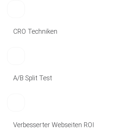
CRO Techniken
A/B Split Test
Verbesserter Webseiten ROI