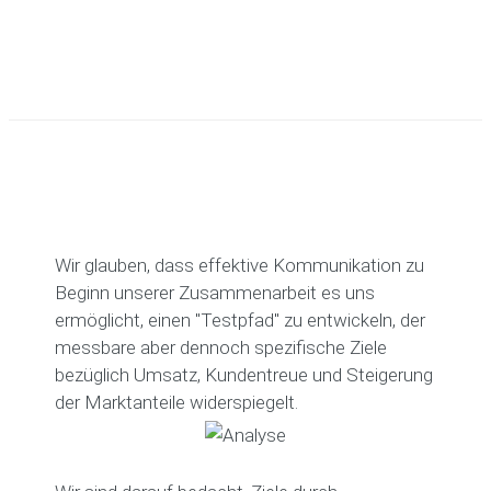
Wir glauben, dass effektive Kommunikation zu
Beginn unserer Zusammenarbeit es uns
ermöglicht, einen "Testpfad" zu entwickeln, der
messbare aber dennoch spezifische Ziele
bezüglich Umsatz, Kundentreue und Steigerung
der Marktanteile widerspiegelt.