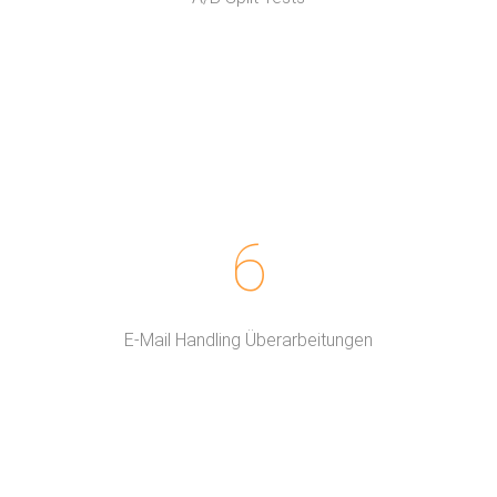
6
E-Mail Handling Überarbeitungen