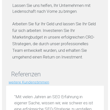
Lassen Sie uns helfen, Ihr Unternehmen mit
Leidenschaft nach Vorne zu bringen.
Arbeiten Sie für Ihr Geld und lassen Sie Ihr Geld
für sich arbeiten. Investieren Sie Ihr
Marketingbudget in unsere erfolgreichen CRO-
Strategien, die durch unser professionelles
Team entwickelt wurden, und erhalten Sie
umgehend einen Return on Investment.
Referenzen
weitere Kundenstimmen
"Mit vielen Jahren an SEO Erfahrung in
eigener Sache, wissen wir, wie schwer es ist
eine erfolgreiche SEO-Strategie zu erstellen