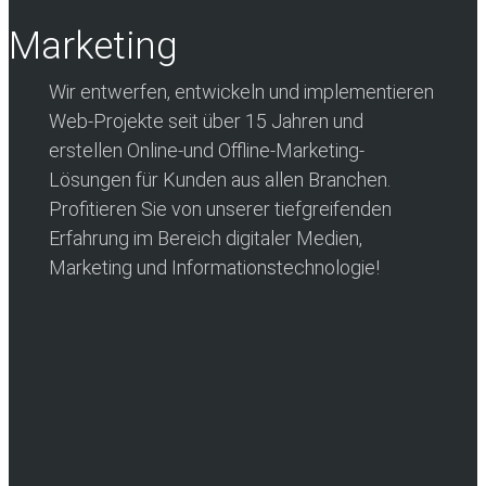
Marketing
Wir entwerfen, entwickeln und implementieren
Web-Projekte seit über 15 Jahren und
erstellen Online-und Offline-Marketing-
Lösungen für Kunden aus allen Branchen.
Profitieren Sie von unserer tiefgreifenden
Erfahrung im Bereich digitaler Medien,
Marketing und Informationstechnologie!