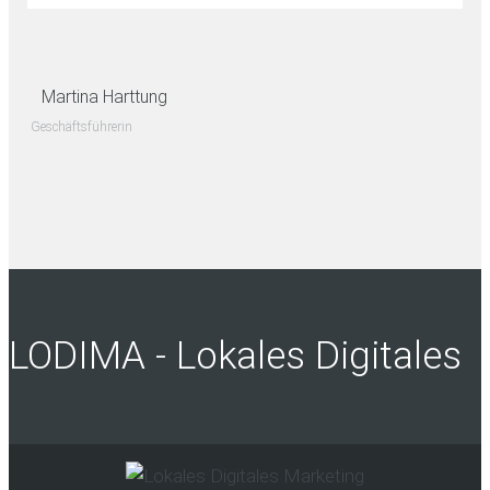
Martina Harttung
Geschäftsführerin
LODIMA - Lokales Digitales