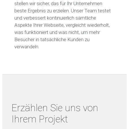
stellen wir sicher, das für Ihr Unternehmen
beste Ergebnis zu erzielen. Unser Team testet
und verbessert kontinuierlich sämtliche
Aspekte Ihrer Webseite, vergleicht wiederholt,
was funktioniert und was nicht, um mehr
Besucher in tatsächliche Kunden zu
verwandeln.
Erzählen Sie uns von
Ihrem Projekt