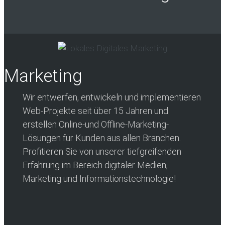
Marketing
Wir entwerfen, entwickeln und implementieren
Web-Projekte seit über 15 Jahren und
erstellen Online-und Offline-Marketing-
Lösungen für Kunden aus allen Branchen.
Profitieren Sie von unserer tiefgreifenden
Erfahrung im Bereich digitaler Medien,
Marketing und Informationstechnologie!