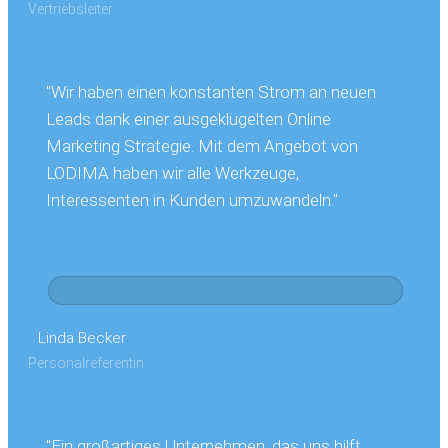
Vertriebsleiter
"Wir haben einen konstanten Strom an neuen
Leads dank einer ausgeklügelten Online
Marketing Strategie. Mit dem Angebot von
LODIMA haben wir alle Werkzeuge,
Interessenten in Kunden umzuwandeln."
Linda Becker
Personalreferentin
"Ein großartiges Unternehmen, das uns hilft,