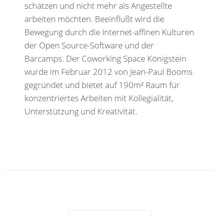
schätzen und nicht mehr als Angestellte
arbeiten möchten. Beeinflußt wird die
Bewegung durch die Internet-affinen Kulturen
der Open Source-Software und der
Barcamps. Der Coworking Space Königstein
wurde im Februar 2012 von Jean-Paul Booms
gegründet und bietet auf 190m² Raum für
konzentriertes Arbeiten mit Kollegialität,
Unterstützung und Kreativität.