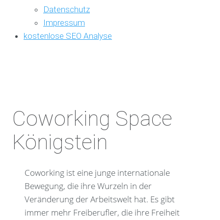
Datenschutz
Impressum
kostenlose SEO Analyse
Coworking Space
Königstein
Coworking ist eine junge internationale
Bewegung, die ihre Wurzeln in der
Veränderung der Arbeitswelt hat. Es gibt
immer mehr Freiberufler, die ihre Freiheit