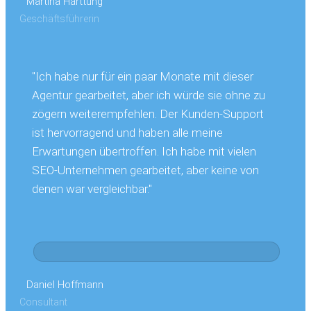
Martina Harttung
Geschäftsführerin
"Ich habe nur für ein paar Monate mit dieser
Agentur gearbeitet, aber ich würde sie ohne zu
zögern weiterempfehlen. Der Kunden-Support
ist hervorragend und haben alle meine
Erwartungen übertroffen. Ich habe mit vielen
SEO-Unternehmen gearbeitet, aber keine von
denen war vergleichbar."
Daniel Hoffmann
Consultant