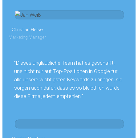
Christian Heise
Marketing Manager
"Dieses unglaubliche Team hat es geschafft,
uns nicht nur auf Top-Positionen in Google für
alle unsere wichtigsten Keywords zu bringen, sie
sorgen auch dafür, dass es so bleibt! Ich würde
diese Firma jedem empfehlen."