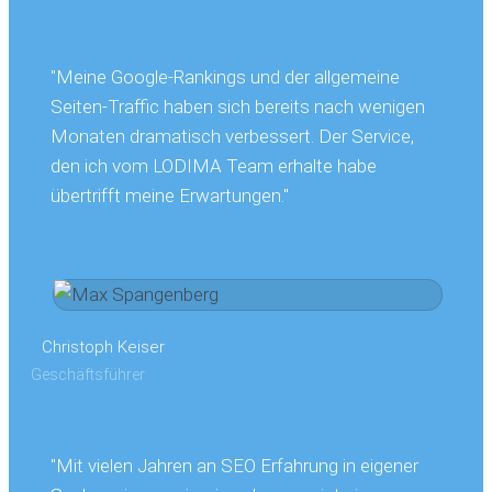
"Meine Google-Rankings und der allgemeine
Seiten-Traffic haben sich bereits nach wenigen
Monaten dramatisch verbessert. Der Service,
den ich vom LODIMA Team erhalte habe
übertrifft meine Erwartungen."
Christoph Keiser
Geschäftsführer
"Mit vielen Jahren an SEO Erfahrung in eigener