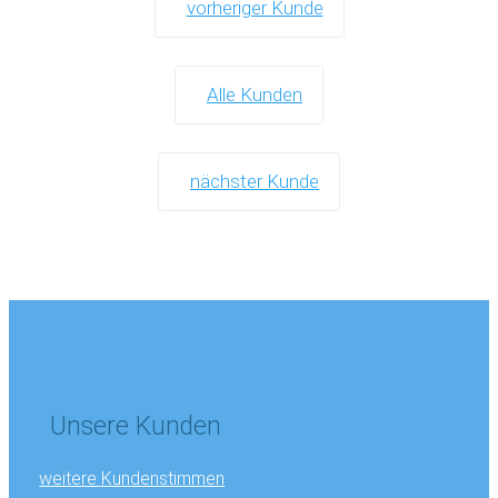
vorheriger Kunde
Alle Kunden
nächster Kunde
Unsere Kunden
weitere Kundenstimmen