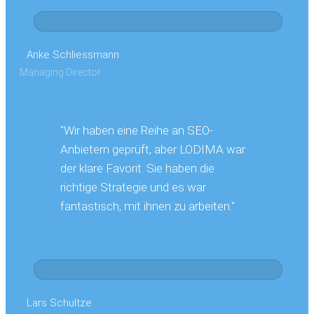
Anke Schliessmann
Managing Director
"Wir haben eine Reihe an SEO-
Anbietern geprüft, aber LODIMA war
der klare Favorit. Sie haben die
richtige Strategie und es war
fantastisch, mit ihnen zu arbeiten."
Lars Schultze