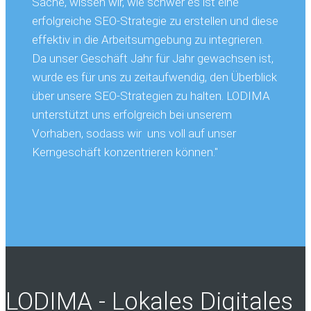
Sache, wissen wir, wie schwer es ist eine
erfolgreiche SEO-Strategie zu erstellen und diese
effektiv in die Arbeitsumgebung zu integrieren.
Da unser Geschäft Jahr für Jahr gewachsen ist,
wurde es für uns zu zeitaufwendig, den Überblick
über unsere SEO-Strategien zu halten. LODIMA
unterstützt uns erfolgreich bei unserem
Vorhaben, sodass wir uns voll auf unser
Kerngeschäft konzentrieren können."
LODIMA - Lokales Digitales